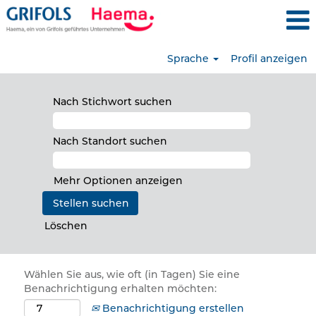
Sprache
Profil anzeigen
Nach Stichwort suchen
Nach Standort suchen
Mehr Optionen anzeigen
Löschen
Wählen Sie aus, wie oft (in Tagen) Sie eine
Benachrichtigung erhalten möchten:
Benachrichtigung erstellen