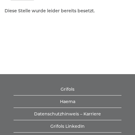
Diese Stelle wurde leider bereits besetzt.
Grifols
Haema
Datenschutzhinweis – Karriere
Grifols LinkedIn