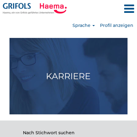
Sprache
Profil anzeigen
Nach Stichwort suchen