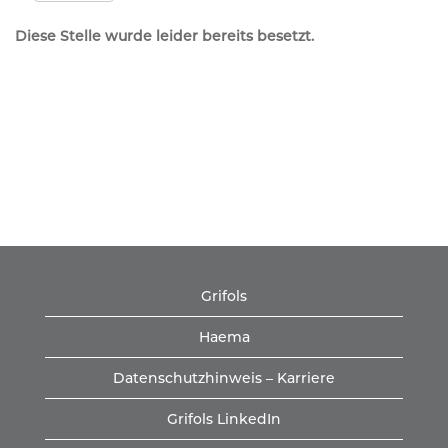
Diese Stelle wurde leider bereits besetzt.
Grifols
Haema
Datenschutzhinweis – Karriere
Grifols LinkedIn