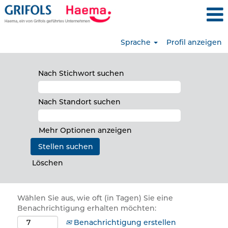
Sprache
Profil anzeigen
Nach Stichwort suchen
Nach Standort suchen
Mehr Optionen anzeigen
Löschen
Wählen Sie aus, wie oft (in Tagen) Sie eine
Benachrichtigung erhalten möchten:
Benachrichtigung erstellen