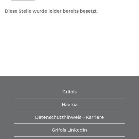
Diese Stelle wurde leider bereits besetzt.
Grifols
Haema
Datenschutzhinweis – Karriere
Grifols LinkedIn