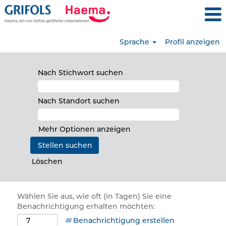
Sprache
Profil anzeigen
Nach Stichwort suchen
Nach Standort suchen
Mehr Optionen anzeigen
Löschen
Wählen Sie aus, wie oft (in Tagen) Sie eine
Benachrichtigung erhalten möchten:
Benachrichtigung erstellen