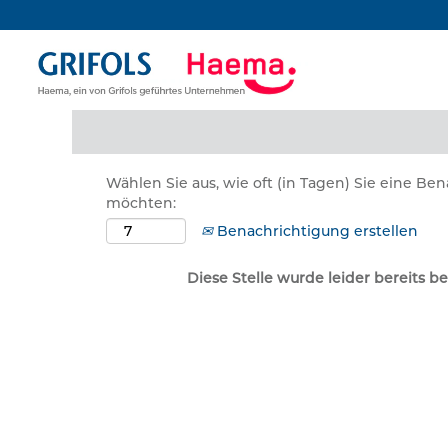
Nach Stichwort suchen
Mehr Optionen anzeigen
Wählen Sie aus, wie oft (in Tagen) Sie eine Be
möchten:
Benachrichtigung erstellen
Diese Stelle wurde leider bereits be