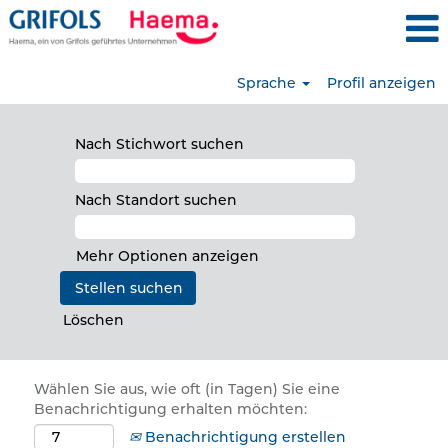
Sprache
Profil anzeigen
Nach Stichwort suchen
Nach Standort suchen
Mehr Optionen anzeigen
Löschen
Wählen Sie aus, wie oft (in Tagen) Sie eine
Benachrichtigung erhalten möchten:
Benachrichtigung erstellen