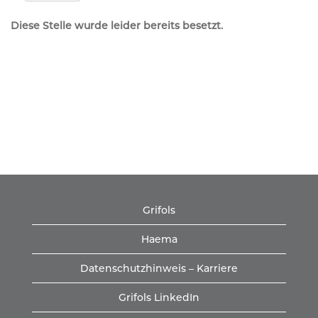
Diese Stelle wurde leider bereits besetzt.
Grifols
Haema
Datenschutzhinweis – Karriere
Grifols LinkedIn