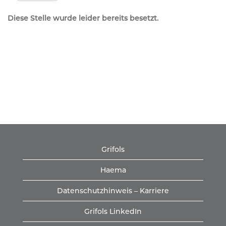
Diese Stelle wurde leider bereits besetzt.
Grifols
Haema
Datenschutzhinweis – Karriere
Grifols LinkedIn