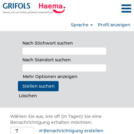
Sprache
Profil anzeigen
Nach Stichwort suchen
Nach Standort suchen
Mehr Optionen anzeigen
Löschen
Wählen Sie aus, wie oft (in Tagen) Sie eine
Benachrichtigung erhalten möchten:
Benachrichtigung erstellen