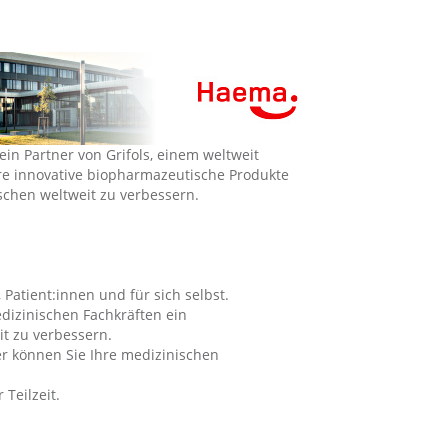
in Partner von Grifols, einem weltweit
e innovative biopharmazeutische Produkte
chen weltweit zu verbessern.
Patient:innen und für sich selbst.
dizinischen Fachkräften ein
t zu verbessern.
er können Sie Ihre medizinischen
 Teilzeit.