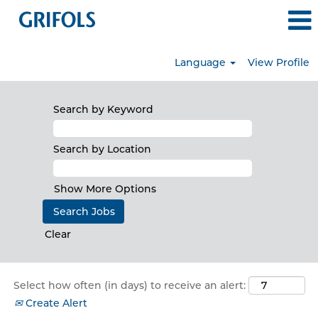
Language
View Profile
EMEA
Search by Keyword
Search by Location
Show More Options
Clear
Select how often (in days) to receive an alert:
Create Alert