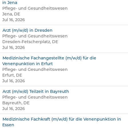
in Jena
Pflege- und Gesundheitswesen
Jena, DE
Jul 16, 2026
Arzt (m/w/d) in Dresden
Pflege- und Gesundheitswesen
Dresden-Fetscherplatz, DE
Jul 16, 2026
Medizinische Fachangestellte (m/w/d) für die
Venenpunktion in Erfurt
Pflege- und Gesundheitswesen
Erfurt, DE
Jul 16, 2026
Arzt (m/w/d) Teilzeit in Bayreuth
Pflege- und Gesundheitswesen
Bayreuth, DE
Jul 16, 2026
Medizinische Fachkraft (m/w/d) für die Venenpunktion in
Essen