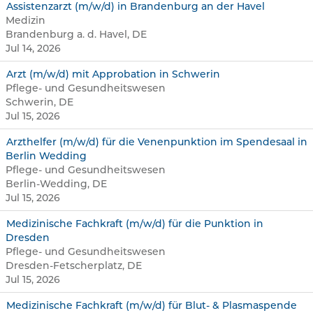
Assistenzarzt (m/w/d) in Brandenburg an der Havel
Medizin
Brandenburg a. d. Havel, DE
Jul 14, 2026
Arzt (m/w/d) mit Approbation in Schwerin
Pflege- und Gesundheitswesen
Schwerin, DE
Jul 15, 2026
Arzthelfer (m/w/d) für die Venenpunktion im Spendesaal in
Berlin Wedding
Pflege- und Gesundheitswesen
Berlin-Wedding, DE
Jul 15, 2026
Medizinische Fachkraft (m/w/d) für die Punktion in
Dresden
Pflege- und Gesundheitswesen
Dresden-Fetscherplatz, DE
Jul 15, 2026
Medizinische Fachkraft (m/w/d) für Blut- & Plasmaspende