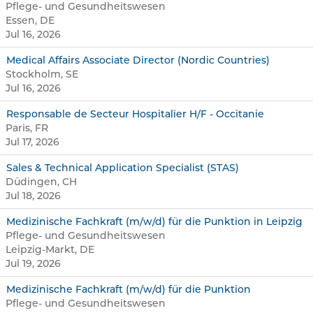
Pflege- und Gesundheitswesen
Essen, DE
Jul 16, 2026
Medical Affairs Associate Director (Nordic Countries)
Stockholm, SE
Jul 16, 2026
Responsable de Secteur Hospitalier H/F - Occitanie
Paris, FR
Jul 17, 2026
Sales & Technical Application Specialist (STAS)
Düdingen, CH
Jul 18, 2026
Medizinische Fachkraft (m/w/d) für die Punktion in Leipzig
Pflege- und Gesundheitswesen
Leipzig-Markt, DE
Jul 19, 2026
Medizinische Fachkraft (m/w/d) für die Punktion
Pflege- und Gesundheitswesen