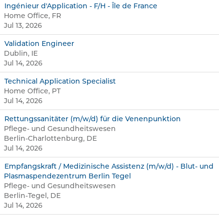
Ingénieur d'Application - F/H - Île de France
Home Office, FR
Jul 13, 2026
Validation Engineer
Dublin, IE
Jul 14, 2026
Technical Application Specialist
Home Office, PT
Jul 14, 2026
Rettungssanitäter (m/w/d) für die Venenpunktion
Pflege- und Gesundheitswesen
Berlin-Charlottenburg, DE
Jul 14, 2026
Empfangskraft / Medizinische Assistenz (m/w/d) - Blut- und
Plasmaspendezentrum Berlin Tegel
Pflege- und Gesundheitswesen
Berlin-Tegel, DE
Jul 14, 2026