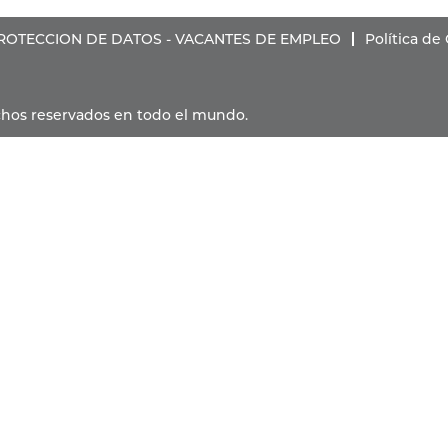
PROTECCION DE DATOS - VACANTES DE EMPLEO
Política de
rechos reservados en todo el mundo.