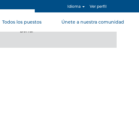
Idioma
Ver perfil
Todos los puestos
Únete a nuestra comunidad
Borrar