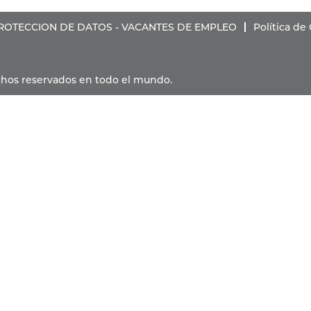
PROTECCION DE DATOS - VACANTES DE EMPLEO
Política de
rechos reservados en todo el mundo.