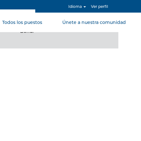
Idioma
Ver perfil
Todos los puestos
Únete a nuestra comunidad
Borrar