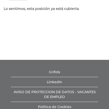
Lo sentimos, esta posición ya está cubierta.
Grifols
LinkedIn
AVISO DE PROTECCION DE DATOS - VACANTES
DE EMPLEO
Política de Cookies