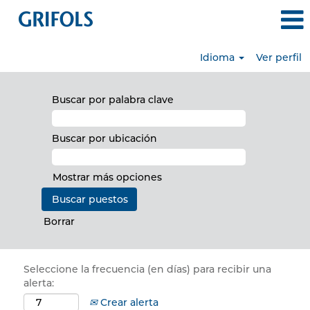
Idioma
Ver perfil
Buscar por palabra clave
Buscar por ubicación
Mostrar más opciones
Borrar
Seleccione la frecuencia (en días) para recibir una
alerta:
Crear alerta