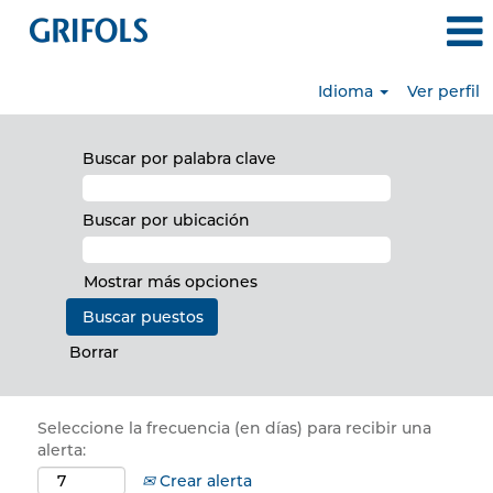
Idioma
Ver perfil
Buscar por palabra clave
Buscar por ubicación
Mostrar más opciones
Borrar
Seleccione la frecuencia (en días) para recibir una
alerta:
Crear alerta