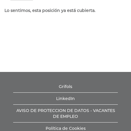
Lo sentimos, esta posición ya está cubierta.
Grifols
LinkedIn
AVISO DE PROTECCION DE DATOS - VACANTES
DE EMPLEO
Política de Cookies