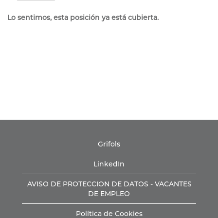
Lo sentimos, esta posición ya está cubierta.
Grifols
LinkedIn
AVISO DE PROTECCION DE DATOS - VACANTES
DE EMPLEO
Política de Cookies