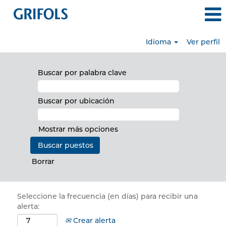
Idioma
Ver perfil
Buscar por palabra clave
Buscar por ubicación
Mostrar más opciones
Borrar
Seleccione la frecuencia (en días) para recibir una
alerta:
Crear alerta