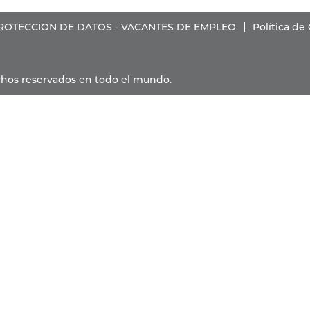
PROTECCION DE DATOS - VACANTES DE EMPLEO
Política de
rechos reservados en todo el mundo.