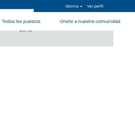
Idioma
Ver perfil
Todos los puestos
Únete a nuestra comunidad
Borrar