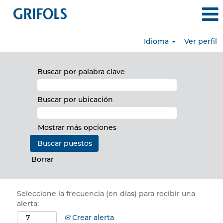
Idioma
Ver perfil
Buscar por palabra clave
Buscar por ubicación
Mostrar más opciones
Borrar
Seleccione la frecuencia (en días) para recibir una
alerta:
Crear alerta