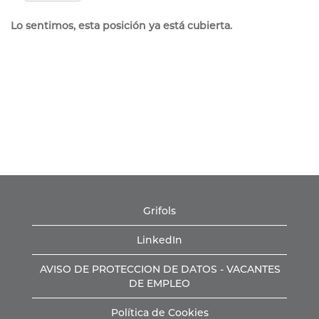
Lo sentimos, esta posición ya está cubierta.
Grifols
LinkedIn
AVISO DE PROTECCION DE DATOS - VACANTES
DE EMPLEO
Política de Cookies